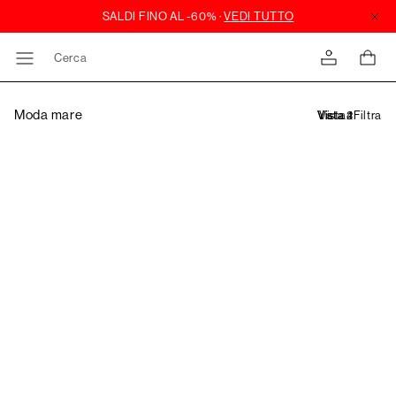
Cerca
Moda mare
Filtra