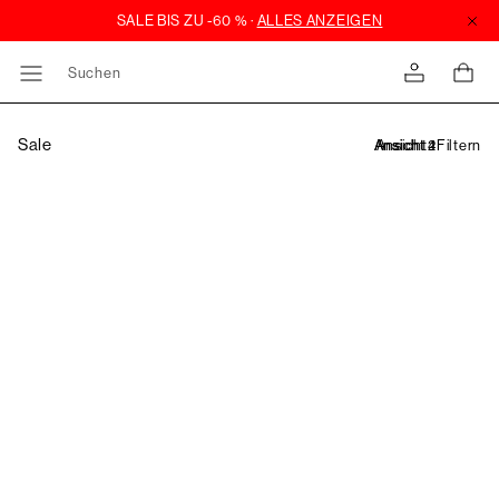
Suchen
Sale
Filtern