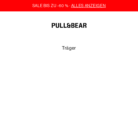
Träger