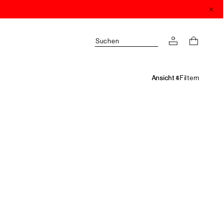
Suchen
Filtern