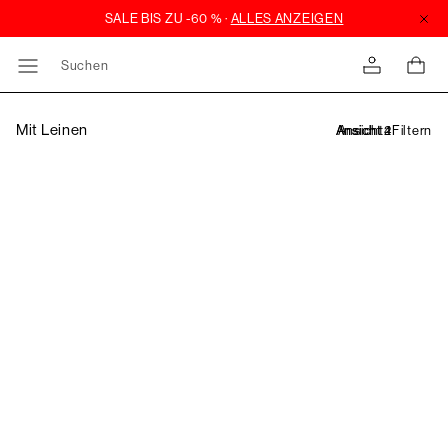
Suchen
Mit Leinen
Filtern