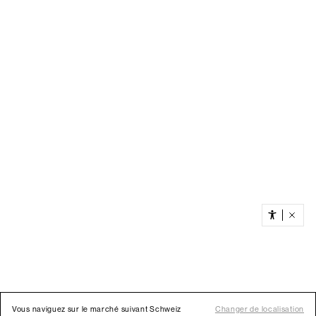
Vous naviguez sur le marché suivant Schweiz
Changer de localisation