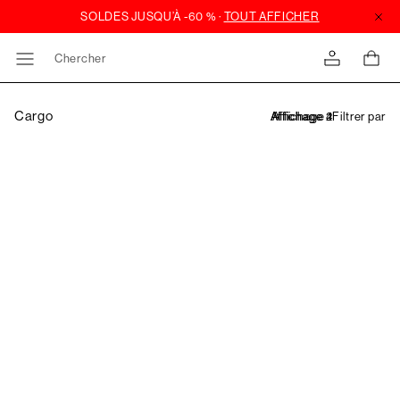
Chercher
Cargo
Filtrer par