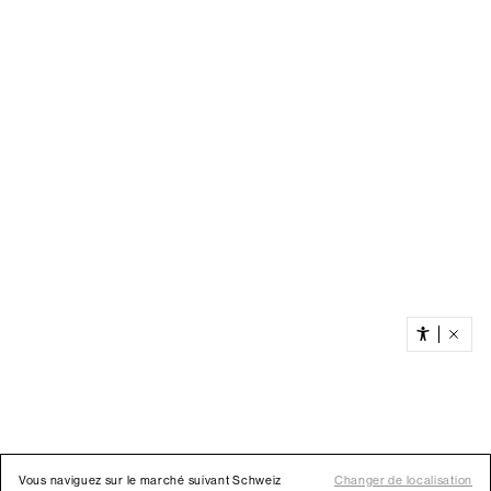
Vous naviguez sur le marché suivant Schweiz
Changer de localisation