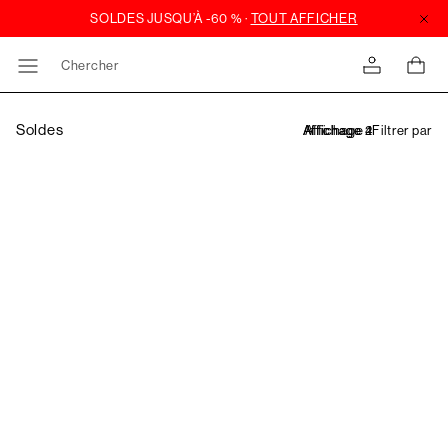
Chercher
Soldes
Filtrer par