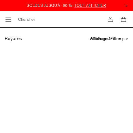
Chercher
Rayures
Filtrer par