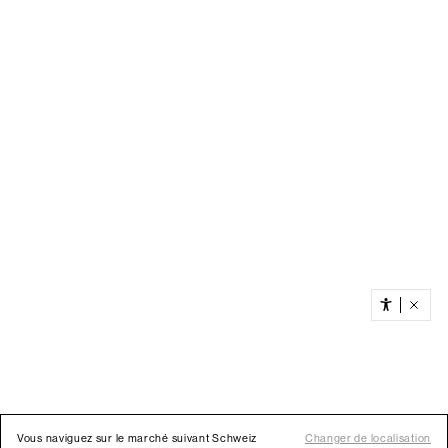
Vous naviguez sur le marché suivant Schweiz
Changer de localisation