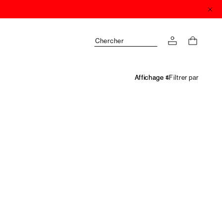
Chercher
Filtrer par