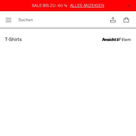
Suchen
T-Shirts
Filtern