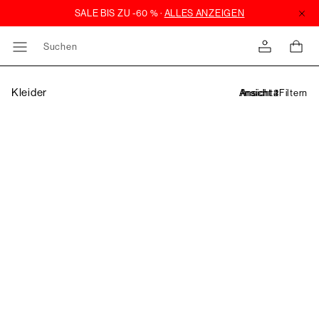
Suchen
Kleider
Filtern