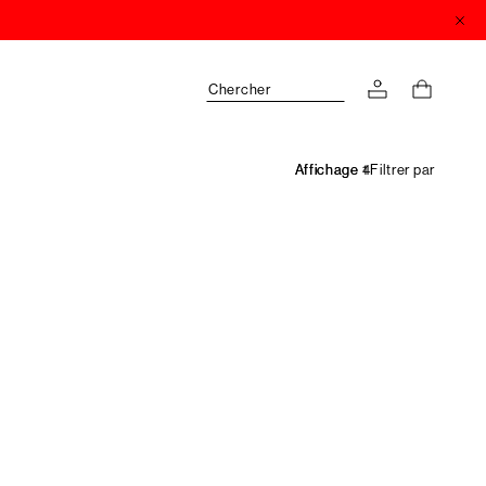
Chercher
Filtrer par