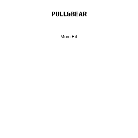
Mom Fit