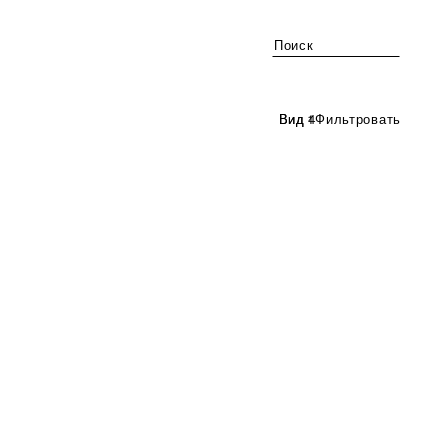
Поиск
Фильтровать