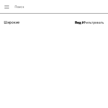
Поиск
Широкие
Фильтровать