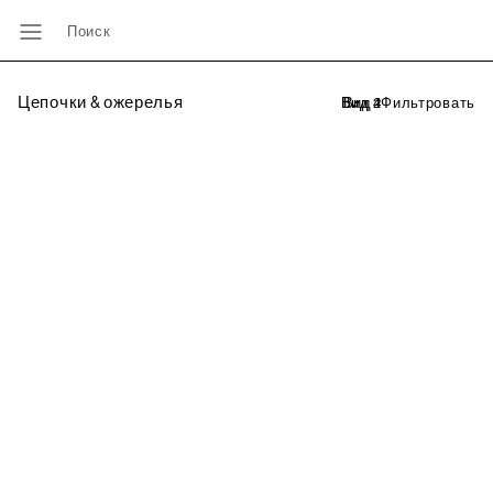
Поиск
Цепочки & ожерелья
Фильтровать