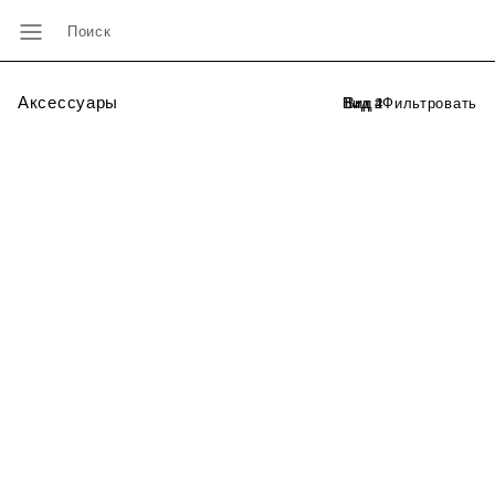
Поиск
Аксессуары
Фильтровать