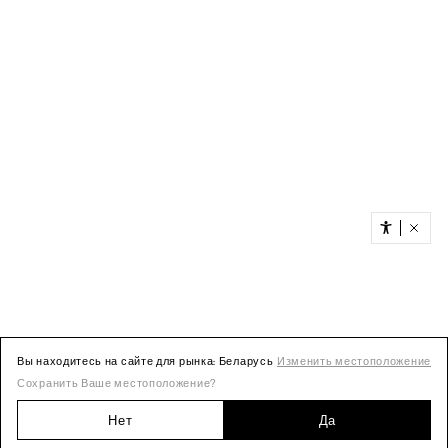
Вы находитесь на сайте для рынка: Беларусь
Изменить местоположение
Сохранить Ваше местоположение?
Нет
Да