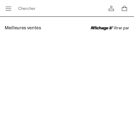
Chercher
Meilleures ventes
Filtrer par