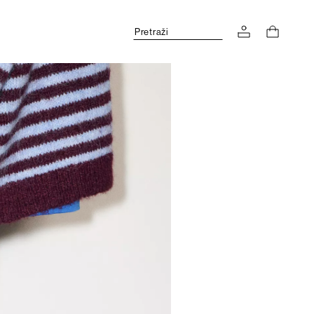
Pretraži