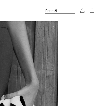
Pretraži