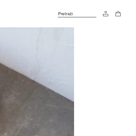
Pretraži