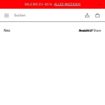
Suchen
Neu
Filtern