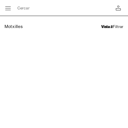
Cercar
Motxilles
Filtrar