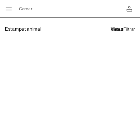
Cercar
Estampat animal
Filtrar