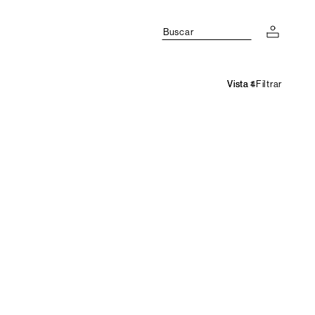
Buscar
Filtrar