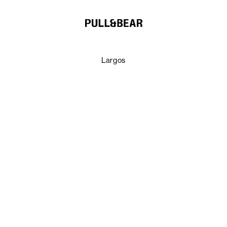
Largos