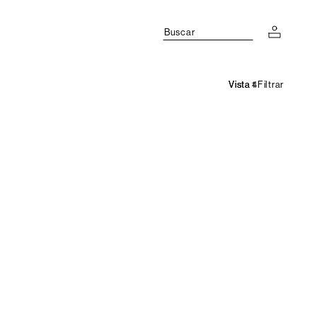
Buscar
Filtrar