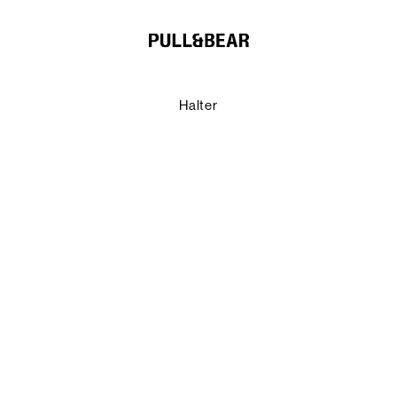
Halter