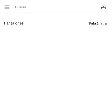
Buscar
Pantalones
Filtrar