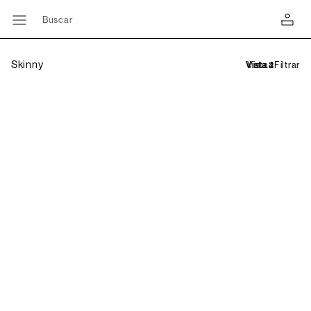
Buscar
Skinny
Filtrar